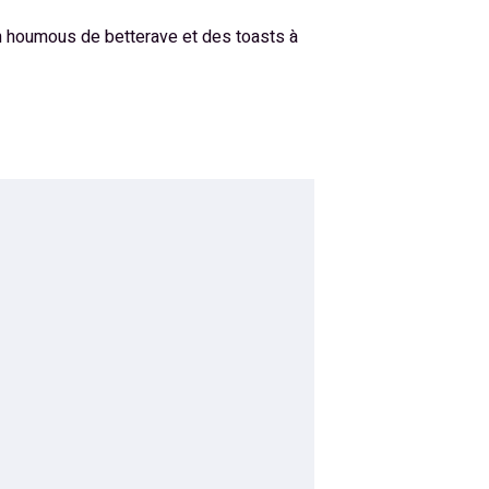
Un houmous de betterave et des toasts à