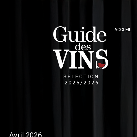
ACCUEIL
Avril 2026