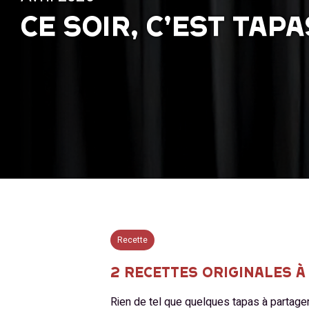
CE SOIR, C’EST TAPA
Recette
2 RECETTES ORIGINALES 
Rien de tel que quelques tapas à partager