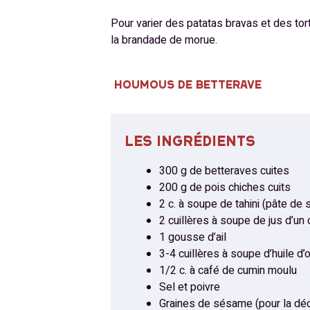
Pour varier des patatas bravas et des tor
la brandade de morue.
HOUMOUS DE BETTERAVE
LES INGRÉDIENTS
300 g de betteraves cuites
200 g de pois chiches cuits
2 c. à soupe de tahini (pâte de
2 cuillères à soupe de jus d’un 
1 gousse d’ail
3-4 cuillères à soupe d’huile d’o
1/2 c. à café de cumin moulu
Sel et poivre
Graines de sésame (pour la déc