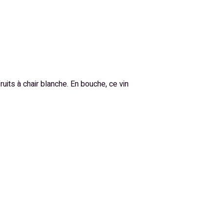
ruits à chair blanche. En bouche, ce vin