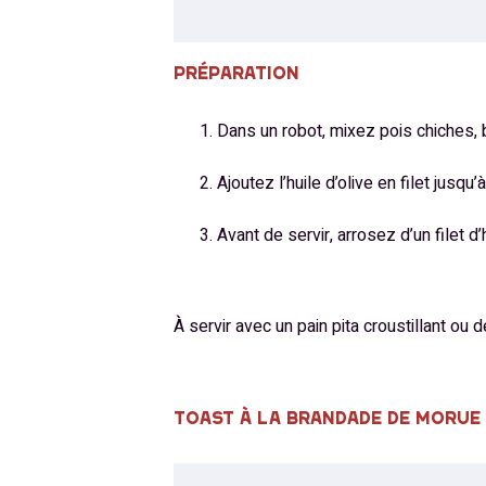
PRÉPARATION
Dans un robot, mixez pois chiches, bet
Ajoutez l’huile d’olive en filet jusq
Avant de servir, arrosez d’un filet 
À servir avec un pain pita croustillant ou d
TOAST À LA BRANDADE DE MORUE