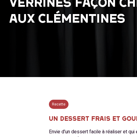
VERRINES FAÇON C
AUX CLÉMENTINES
Recette
UN DESSERT FRAIS ET GO
Envie d’un dessert facile à réaliser et qui 