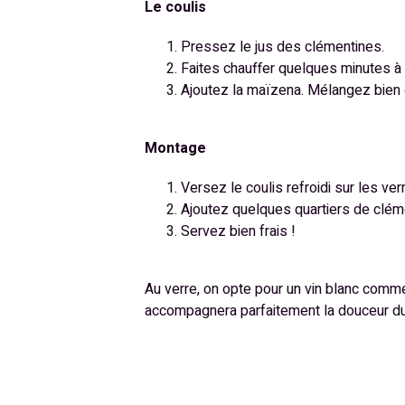
Le coulis
Pressez le jus des clémentines.
Faites chauffer quelques minutes à 
Ajoutez la maïzena. Mélangez bien et
Montage
Versez le coulis refroidi sur les ver
Ajoutez quelques quartiers de clém
Servez bien frais !
Au verre, on opte pour un vin blanc com
accompagnera parfaitement la douceur du