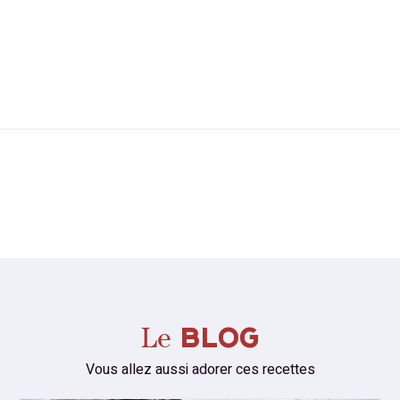
BLOG
Le
Vous allez aussi adorer ces recettes