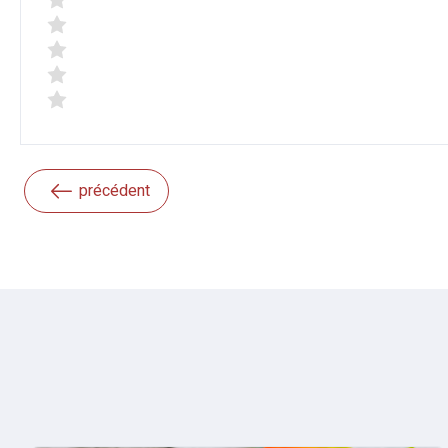
précédent