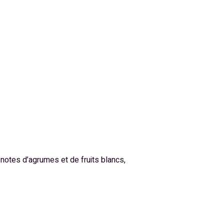
ux notes d’agrumes et de fruits blancs,