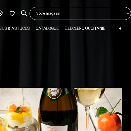
Votre magasin
ILS & ASTUCES
CATALOGUE
E.LECLERC OCCITANIE