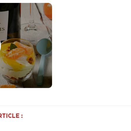
TICLE :