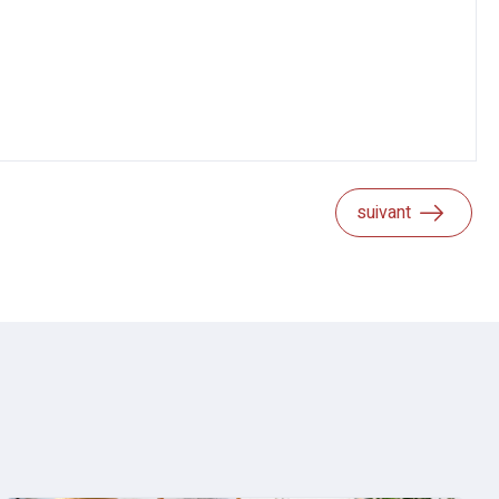
suivant