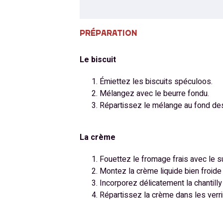
PRÉPARATION
Le biscuit
Émiettez les biscuits spéculoos.
Mélangez avec le beurre fondu.
Répartissez le mélange au fond des 
La crème
Fouettez le fromage frais avec le su
Montez la crème liquide bien froide 
Incorporez délicatement la chantill
Répartissez la crème dans les verri