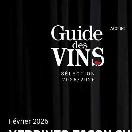
ACCUEIL
Février 2026