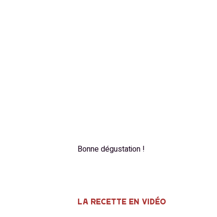
Bonne dégustation !
LA RECETTE EN VIDÉO