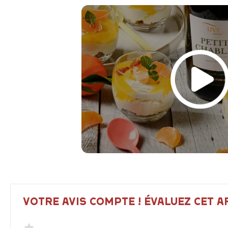
VOTRE AVIS COMPTE ! ÉVALUEZ CET AR