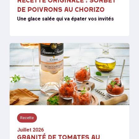
RECETTE ORIGINALE : SORBET
DE POIVRONS AU CHORIZO
Une glace salée qui va épater vos invités
Recette
Juillet 2026
GRANITÉ DE TOMATES AU