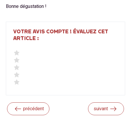
Bonne dégustation !
VOTRE AVIS COMPTE ! ÉVALUEZ CET
ARTICLE :
précédent
suivant