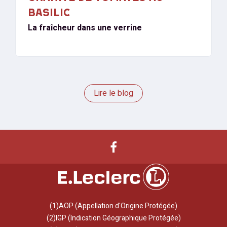
BASILIC
La fraîcheur dans une verrine
Lire le blog
(1)AOP (Appellation d'Origine Protégée)
(2)IGP (Indication Géographique Protégée)