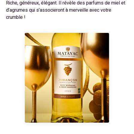
Riche, généreux, élégant. Il révèle des parfums de miel et
d’agrumes qui s’associeront à merveille avec votre
crumble !