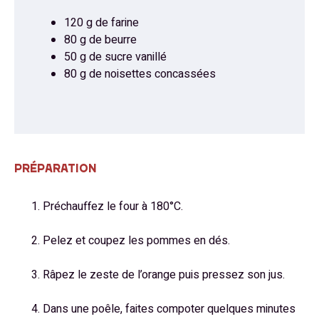
120 g de farine
80 g de beurre
50 g de sucre vanillé
80 g de noisettes concassées
PRÉPARATION
Préchauffez le four à 180°C.
Pelez et coupez les pommes en dés.
Râpez le zeste de l’orange puis pressez son jus.
Dans une poêle, faites compoter quelques minutes