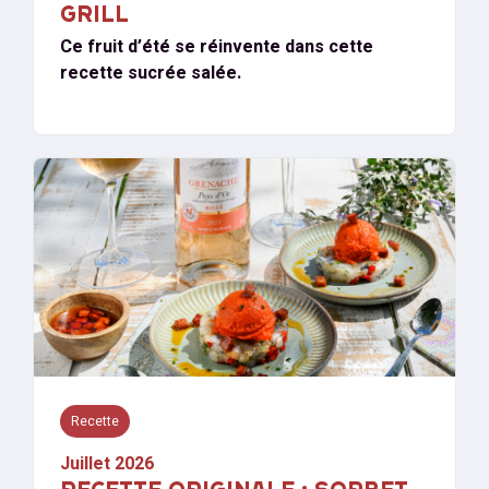
GRILL
Ce fruit d’été se réinvente dans cette
recette sucrée salée.
Recette
Juillet 2026