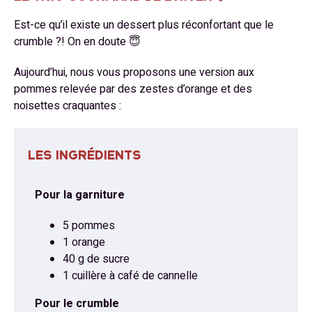
Est-ce qu’il existe un dessert plus réconfortant que le
crumble ?! On en doute 😇
Aujourd’hui, nous vous proposons une version aux
pommes relevée par des zestes d’orange et des
noisettes craquantes :
LES INGRÉDIENTS
Pour la garniture
5 pommes
1 orange
40 g de sucre
1 cuillère à café de cannelle
Pour le crumble