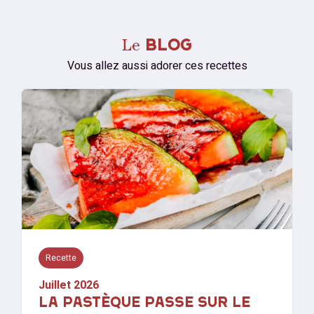
Le
BLOG
Vous allez aussi adorer ces recettes
Recette
Juillet 2026
LA PASTÈQUE PASSE SUR LE