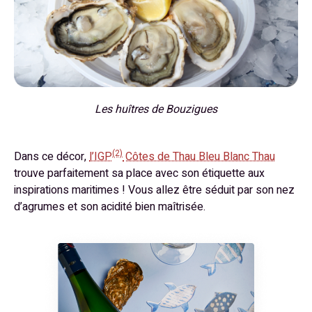
Les huîtres de Bouzigues
(2)
Dans ce décor,
l’IGP
Côtes de Thau Bleu Blanc Thau
trouve parfaitement sa place avec son étiquette aux
inspirations maritimes ! Vous allez être séduit par son nez
d’agrumes et son acidité bien maîtrisée.