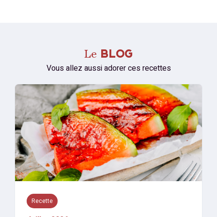
Le
BLOG
Vous allez aussi adorer ces recettes
Recette