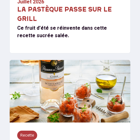
Juillet 2026
LA PASTÈQUE PASSE SUR LE
GRILL
Ce fruit d’été se réinvente dans cette
recette sucrée salée.
Recette