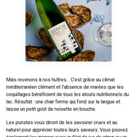
Mais revenons à nos huîtres… C’est grâce au climat
méditerranéen clément et l’absence de marées que les
coquillages bénéficient de tous les atouts nutritionnels du
lac. Résultat : une chair ferme qui fond sur la langue et
laisse un petit goût de noisette en bouche.
Les puristes vous diront de les savourer crues et au
naturel pour apprécier toutes leurs saveurs. Vous pouvez