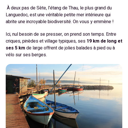
À deux pas de Sète, l’étang de Thau, le plus grand du
Languedoc, est une véritable petite mer intérieure qui
abrite une incroyable biodiversité. On vous y emmène !
Ici, nul besoin de se presser, on prend son temps. Entre
criques, pinèdes et village typiques, ses
19 km de long et
ses 5 km
de large offrent de jolies balades à pied ou à
vélo sur ses berges.