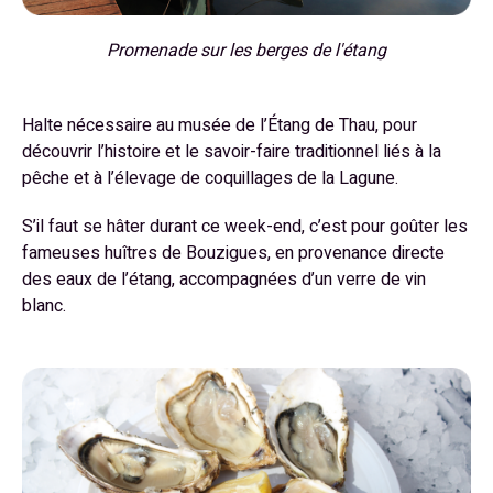
Promenade sur les berges de l'étang
Halte nécessaire au musée de l’Étang de Thau, pour
découvrir l’histoire et le savoir-faire traditionnel liés à la
pêche et à l’élevage de coquillages de la Lagune.
S’il faut se hâter durant ce week-end, c’est pour goûter les
fameuses huîtres de Bouzigues, en provenance directe
des eaux de l’étang, accompagnées d’un verre de vin
blanc.