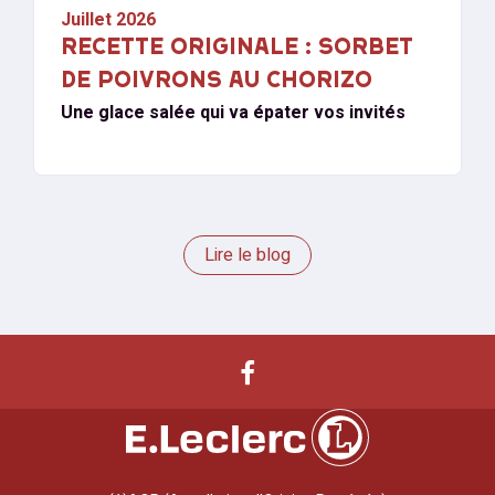
Juillet 2026
RECETTE ORIGINALE : SORBET
DE POIVRONS AU CHORIZO
Une glace salée qui va épater vos invités
Lire le blog