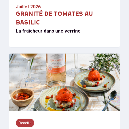
Juillet 2026
GRANITÉ DE TOMATES AU
BASILIC
La fraîcheur dans une verrine
Recette