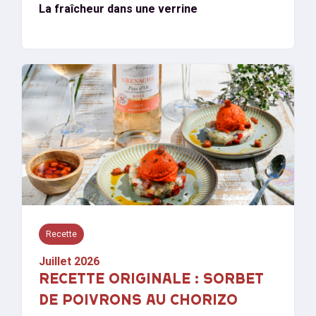
La fraîcheur dans une verrine
Recette
Juillet 2026
RECETTE ORIGINALE : SORBET
DE POIVRONS AU CHORIZO