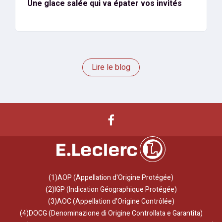
Une glace salée qui va épater vos invités
Lire le blog
(1)AOP (Appellation d'Origine Protégée)
(2)IGP (Indication Géographique Protégée)
(3)AOC (Appellation d'Origine Contrôlée)
(4)DOCG (Denominazione di Origine Controllata e Garantita)