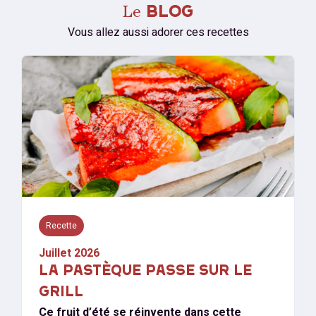
Le
BLOG
Vous allez aussi adorer ces recettes
Recette
Juillet 2026
LA PASTÈQUE PASSE SUR LE
GRILL
Ce fruit d’été se réinvente dans cette