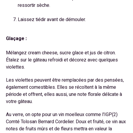
ressortir sèche.
Laissez tiédir avant de démouler.
Glaçage :
Mélangez cream cheese, sucre glace et jus de citron.
Étalez sur le gâteau refroidi et décorez avec quelques
violettes.
Les violettes peuvent être remplacées par des pensées,
également comestibles. Elles se récoltent à la même
période et offrent, elles aussi, une note florale délicate à
votre gâteau.
Au verre, on opte pour un vin moelleux comme l’IGP(2)
Comté Tolosan Bernard Cordelier. Doux et fruité, ce vin aux
notes de fruits mûrs et de fleurs mettra en valeur la