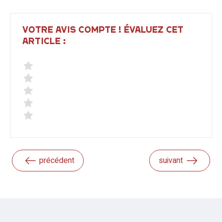
VOTRE AVIS COMPTE ! ÉVALUEZ CET
ARTICLE :
précédent
suivant