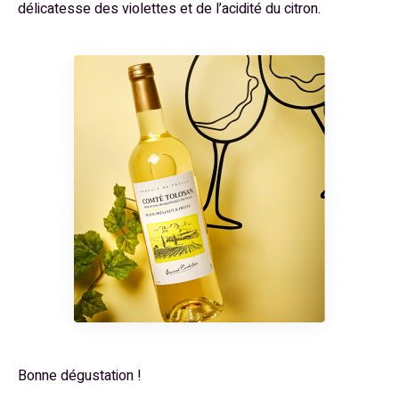
délicatesse des violettes et de l’acidité du citron.
Bonne dégustation !