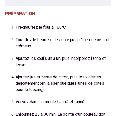
PRÉPARATION
Préchauffez le four à 180°C.
Fouettez le beurre et le sucre jusqu’à ce que ce soit
crémeux.
Ajoutez les œufs un à un, puis incorporez farine et
levure.
Ajoutez jus et zeste de citron, puis les violettes
délicatement (en laisser quelques-unes de côtés
pour le topping).
Versez dans un moule beurré et fariné.
Enfournez 25 à 30 min. La pointe d’un couteau doit