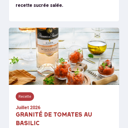
recette sucrée salée.
Recette
Juillet 2026
GRANITÉ DE TOMATES AU
BASILIC