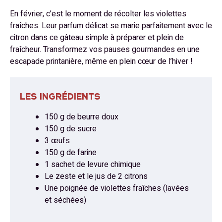
En février, c’est le moment de récolter les violettes
fraîches. Leur parfum délicat se marie parfaitement avec le
citron dans ce gâteau simple à préparer et plein de
fraîcheur. Transformez vos pauses gourmandes en une
escapade printanière, même en plein cœur de l’hiver !
LES INGRÉDIENTS
150 g de beurre doux
150 g de sucre
3 œufs
150 g de farine
1 sachet de levure chimique
Le zeste et le jus de 2 citrons
Une poignée de violettes fraîches (lavées
et séchées)