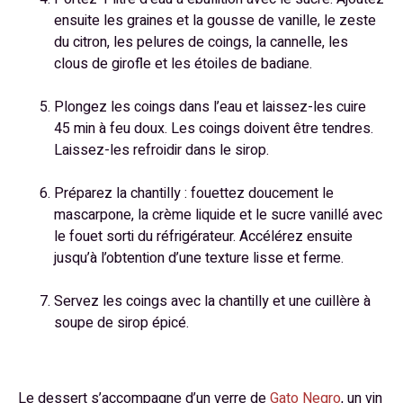
ensuite les graines et la gousse de vanille, le zeste
du citron, les pelures de coings, la cannelle, les
clous de girofle et les étoiles de badiane.
Plongez les coings dans l’eau et laissez-les cuire
45 min à feu doux. Les coings doivent être tendres.
Laissez-les refroidir dans le sirop.
Préparez la chantilly : fouettez doucement le
mascarpone, la crème liquide et le sucre vanillé avec
le fouet sorti du réfrigérateur. Accélérez ensuite
jusqu’à l’obtention d’une texture lisse et ferme.
Servez les coings avec la chantilly et une cuillère à
soupe de sirop épicé.
Le dessert s’accompagne d’un verre de
Gato Negro
, un vin