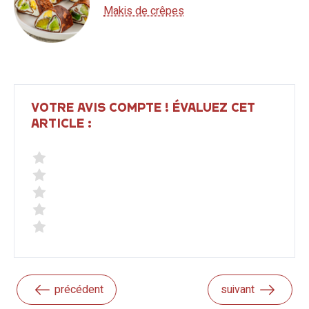
Makis de crêpes
VOTRE AVIS COMPTE ! ÉVALUEZ CET
ARTICLE :
précédent
suivant