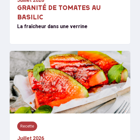
Juillet 2026
GRANITÉ DE TOMATES AU
BASILIC
La fraîcheur dans une verrine
Recette
Juillet 2026