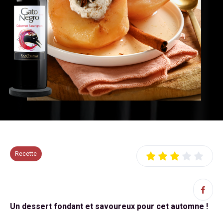
Recette
Un dessert fondant et savoureux pour cet automne !