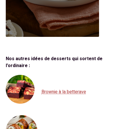
Nos autres idées de desserts qui sortent de
l’ordinaire :
Brownie à la betterave