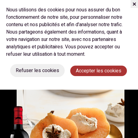
Nous utilisons des cookies pour nous assurer du bon
fonctionnement de notre site, pour personnaliser notre
contenu et nos publicités et afin d’analyser notre trafic.
Novembre 2024
Nous partageons également des informations, quant à
votre navigation sur notre site, avec nos partenaires
DÉLICE AUX COINGS ET AUX
analytiques et publicitaires. Vous pouvez accepter ou
ÉPICES
refuser leur utilisation à tout moment.
Refuser les cookies
Accepter les cookies