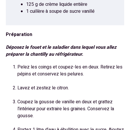
125 g de crème liquide entière
1 cuillère à soupe de sucre vanillé
Préparation
Déposez le fouet et le saladier dans lequel vous allez
préparer la chantilly au réfrigérateur.
Pelez les coings et coupez-les en deux. Retirez les
pépins et conservez les pelures.
Lavez et zestez le citron.
Coupez la gousse de vanille en deux et grattez
l’intérieur pour extraire les graines. Conservez la
gousse.
Portez 1 litre d’eau à ébullition avec le sucre. Ajoutez