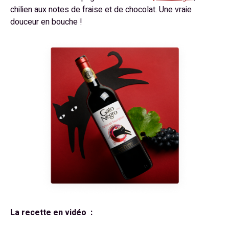
chilien aux notes de fraise et de chocolat. Une vraie
douceur en bouche !
La recette en vidéo :