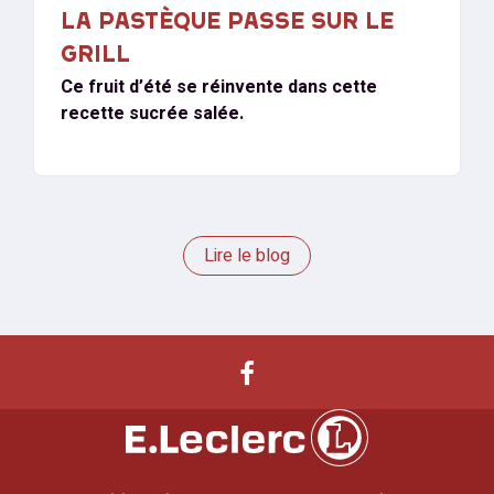
LA PASTÈQUE PASSE SUR LE
GRILL
Ce fruit d’été se réinvente dans cette
recette sucrée salée.
Lire le blog