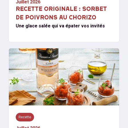
Juillet 2026
RECETTE ORIGINALE : SORBET
DE POIVRONS AU CHORIZO
Une glace salée qui va épater vos invités
Recette