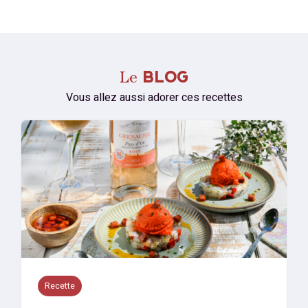
Le
BLOG
Vous allez aussi adorer ces recettes
Recette