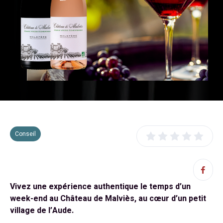
Conseil
Vivez une expérience authentique le temps d’un
week-end au Château de Malviès, au cœur d’un petit
village de l’Aude.