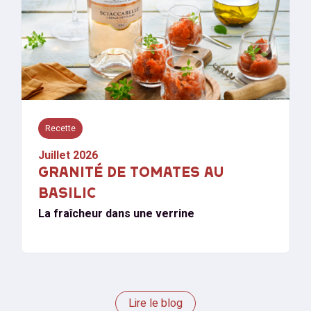
Recette
Juillet 2026
GRANITÉ DE TOMATES AU
BASILIC
La fraîcheur dans une verrine
Lire le blog