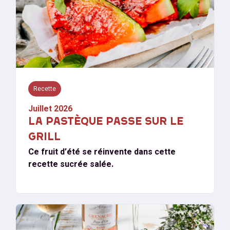
Recette
Juillet 2026
LA PASTÈQUE PASSE SUR LE
GRILL
Ce fruit d’été se réinvente dans cette
recette sucrée salée.