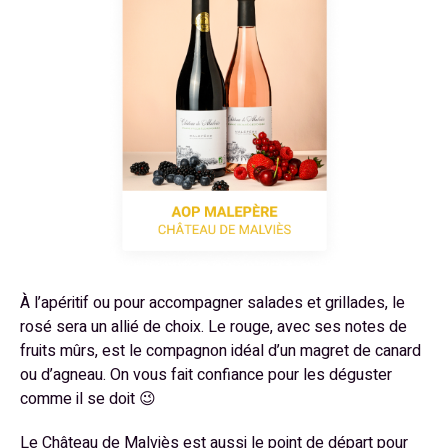
À l’apéritif ou pour accompagner salades et grillades, le
rosé sera un allié de choix. Le rouge, avec ses notes de
fruits mûrs, est le compagnon idéal d’un magret de canard
ou d’agneau. On vous fait confiance pour les déguster
comme il se doit 😉
Le Château de Malviès est aussi le point de départ pour