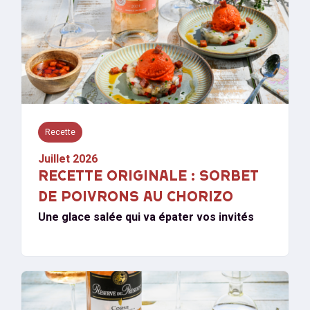
Recette
Juillet 2026
RECETTE ORIGINALE : SORBET
DE POIVRONS AU CHORIZO
Une glace salée qui va épater vos invités