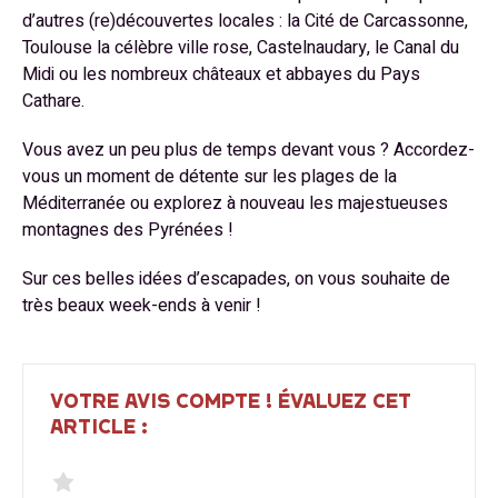
d’autres (re)découvertes locales : la Cité de Carcassonne,
Toulouse la célèbre ville rose, Castelnaudary, le Canal du
Midi ou les nombreux châteaux et abbayes du Pays
Cathare.
Vous avez un peu plus de temps devant vous ? Accordez-
vous un moment de détente sur les plages de la
Méditerranée ou explorez à nouveau les majestueuses
montagnes des Pyrénées !
Sur ces belles idées d’escapades, on vous souhaite de
très beaux week-ends à venir !
VOTRE AVIS COMPTE ! ÉVALUEZ CET
ARTICLE :