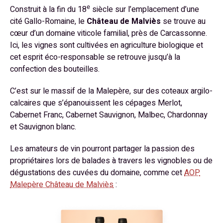
e
Construit à la fin du 18
siècle sur l’emplacement d’une
cité Gallo-Romaine, le
Château de Malviès
se trouve au
cœur d’un domaine viticole familial, près de Carcassonne.
Ici, les vignes sont cultivées en agriculture biologique et
cet esprit éco-responsable se retrouve jusqu’à la
confection des bouteilles.
C’est sur le massif de la Malepère, sur des coteaux argilo-
calcaires que s’épanouissent les cépages Merlot,
Cabernet Franc, Cabernet Sauvignon, Malbec, Chardonnay
et Sauvignon blanc.
Les amateurs de vin pourront partager la passion des
propriétaires lors de balades à travers les vignobles ou de
dégustations des cuvées du domaine, comme cet
AOP
Malepère Château de Malviès
: