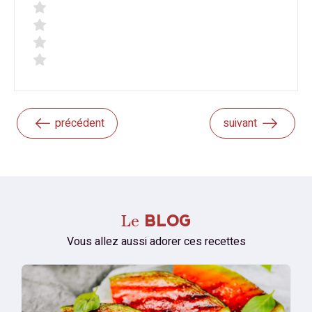
précédent
suivant
Le
BLOG
Vous allez aussi adorer ces recettes