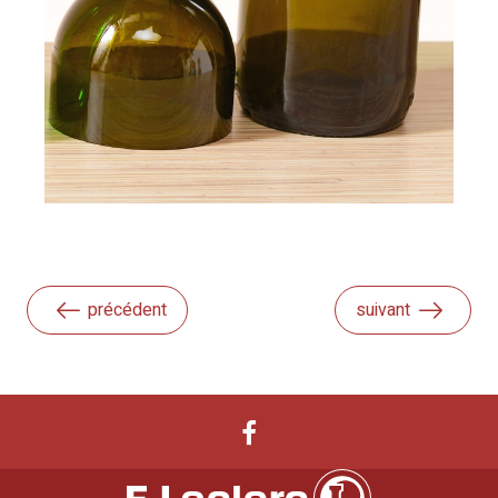
précédent
suivant