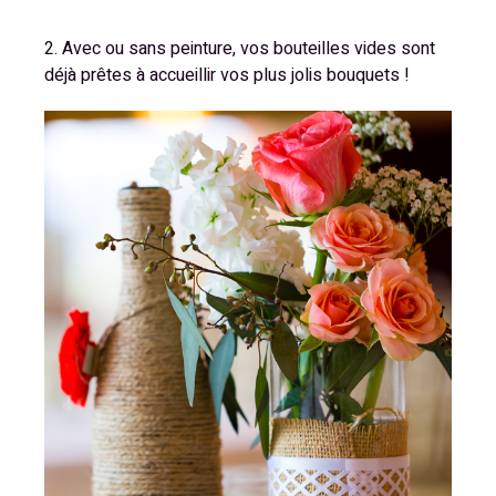
2. Avec ou sans peinture, vos bouteilles vides sont
déjà prêtes à accueillir vos plus jolis bouquets !