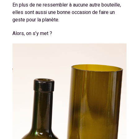
En plus de ne ressembler à aucune autre bouteille,
elles sont aussi une bonne occasion de faire un
geste pour la planète.
Alors, on s’y met ?