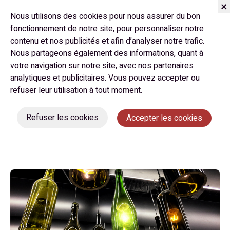
Nous utilisons des cookies pour nous assurer du bon
fonctionnement de notre site, pour personnaliser notre
contenu et nos publicités et afin d’analyser notre trafic.
Nous partageons également des informations, quant à
votre navigation sur notre site, avec nos partenaires
analytiques et publicitaires. Vous pouvez accepter ou
refuser leur utilisation à tout moment.
4 idées originales pour recycler
ses bouteilles en verre
Refuser les cookies
Accepter les cookies