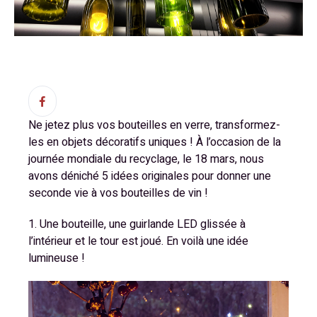
Ne jetez plus vos bouteilles en verre, transformez-
les en objets décoratifs uniques ! À l’occasion de la
journée mondiale du recyclage, le 18 mars, nous
avons déniché 5 idées originales pour donner une
seconde vie à vos bouteilles de vin !
1. Une bouteille, une guirlande LED glissée à
l’intérieur et le tour est joué. En voilà une idée
lumineuse !