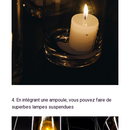
4. En intégrant une ampoule, vous pouvez faire de
superbes lampes suspendues