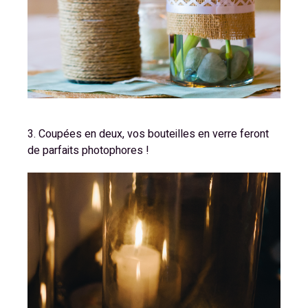
3. Coupées en deux, vos bouteilles en verre feront
de parfaits photophores !