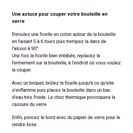
Une astuce pour couper votre bouteille en
verre
Enroulez une ficelle en coton autour de la bouteille
en faisant 5 à 6 tours puis trempez la dans de
l’alcool à 90°.
Une fois la ficelle bien imbibée, replacez la
fermement sur la bouteille, à l’endroit où vous voulez
la couper.
Avec un briquet, brûlez la ficelle jusqu’à ce qu’elle
s’enflamme puis placez la bouteille dans un bac
d’eau très froide. Le choc thermique provoquera la
cassure du verre.
Enfin, poncez le bord avec du papier de verre pour le
rendre lisse.