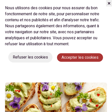
Nous utilisons des cookies pour nous assurer du bon
fonctionnement de notre site, pour personnaliser notre
contenu et nos publicités et afin d’analyser notre trafic.
Nous partageons également des informations, quant à
votre navigation sur notre site, avec nos partenaires
analytiques et publicitaires. Vous pouvez accepter ou
refuser leur utilisation à tout moment.
Comment utiliser les
pâquerettes en cuisine ?
Refuser les cookies
Accepter les cookies