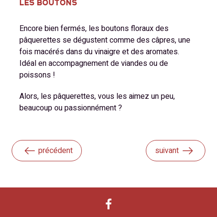
LES BOUTONS
Encore bien fermés, les boutons floraux des
pâquerettes se dégustent comme des câpres, une
fois macérés dans du vinaigre et des aromates.
Idéal en accompagnement de viandes ou de
poissons !
Alors, les pâquerettes, vous les aimez un peu,
beaucoup ou passionnément ?
précédent
suivant