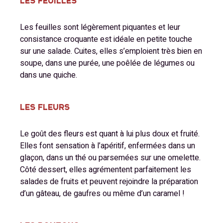
LES FEUILLES
Les feuilles sont légèrement piquantes et leur
consistance croquante est idéale en petite touche
sur une salade. Cuites, elles s’emploient très bien en
soupe, dans une purée, une poêlée de légumes ou
dans une quiche.
LES FLEURS
Le goût des fleurs est quant à lui plus doux et fruité.
Elles font sensation à l’apéritif, enfermées dans un
glaçon, dans un thé ou parsemées sur une omelette.
Côté dessert, elles agrémentent parfaitement les
salades de fruits et peuvent rejoindre la préparation
d’un gâteau, de gaufres ou même d’un caramel !