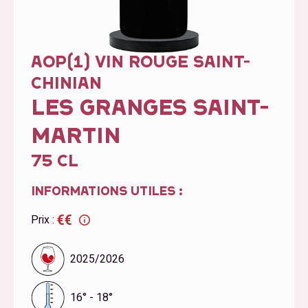
AOP(1) VIN ROUGE SAINT-
CHINIAN
LES GRANGES SAINT-
MARTIN
75 CL
INFORMATIONS UTILES :
€€
Prix :
2025/2026
16° - 18°