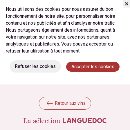
Nous utilisons des cookies pour nous assurer du bon
fonctionnement de notre site, pour personnaliser notre
contenu et nos publicités et afin d’analyser notre trafic.
Nous partageons également des informations, quant à
votre navigation sur notre site, avec nos partenaires
analytiques et publicitaires. Vous pouvez accepter ou
refuser leur utilisation à tout moment.
Refuser les cookies
Accepter les cookies
Retour aux vins
La sélection
LANGUEDOC