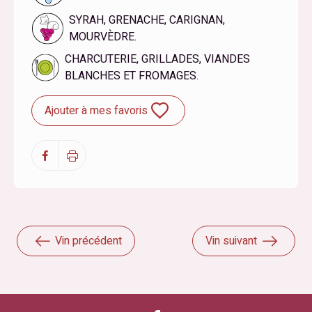
SYRAH, GRENACHE, CARIGNAN,
MOURVÈDRE.
CHARCUTERIE, GRILLADES, VIANDES
BLANCHES ET FROMAGES.
Ajouter à mes favoris
Vin précédent
Vin suivant