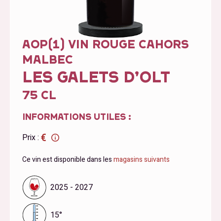
AOP(1) VIN ROUGE CAHORS
MALBEC
LES GALETS D’OLT
75 CL
INFORMATIONS UTILES :
€
Prix :
Ce vin est disponible dans les
magasins suivants
2025 - 2027
15°