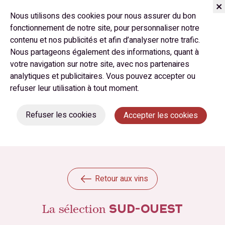
Nous utilisons des cookies pour nous assurer du bon
fonctionnement de notre site, pour personnaliser notre
contenu et nos publicités et afin d’analyser notre trafic.
Nous partageons également des informations, quant à
votre navigation sur notre site, avec nos partenaires
analytiques et publicitaires. Vous pouvez accepter ou
refuser leur utilisation à tout moment.
Refuser les cookies
Accepter les cookies
Retour aux vins
La sélection
SUD-OUEST