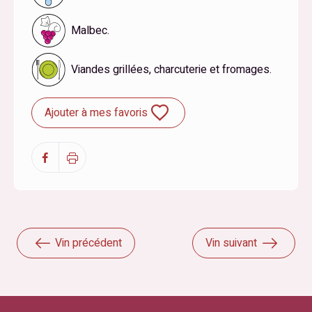
Malbec.
Viandes grillées, charcuterie et fromages.
Ajouter à mes favoris
Vin précédent
Vin suivant