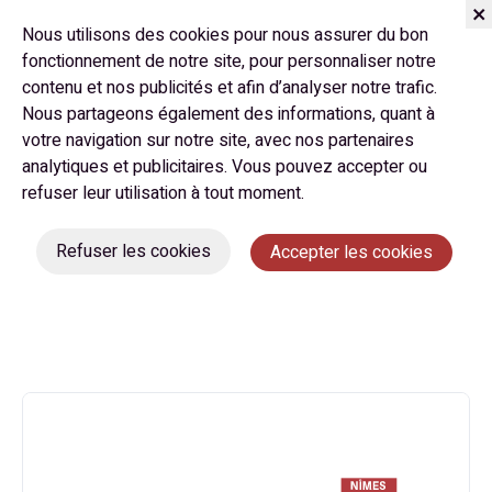
Nous utilisons des cookies pour nous assurer du bon
fonctionnement de notre site, pour personnaliser notre
contenu et nos publicités et afin d’analyser notre trafic.
Nous partageons également des informations, quant à
votre navigation sur notre site, avec nos partenaires
analytiques et publicitaires. Vous pouvez accepter ou
La sélection
Languedoc
refuser leur utilisation à tout moment.
Refuser les cookies
Accepter les cookies