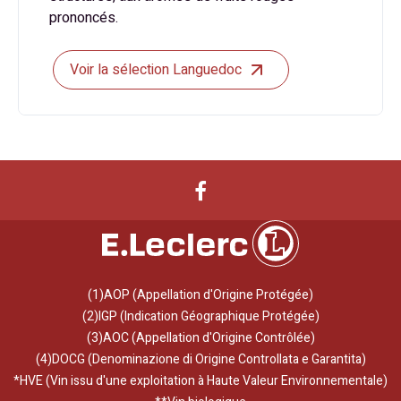
prononcés.
Voir la sélection Languedoc
(1)AOP (Appellation d'Origine Protégée)
(2)IGP (Indication Géographique Protégée)
(3)AOC (Appellation d'Origine Contrôlée)
(4)DOCG (Denominazione di Origine Controllata e Garantita)
*HVE (Vin issu d'une exploitation à Haute Valeur Environnementale)