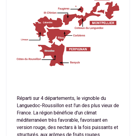
Réparti sur 4 départements, le vignoble du
Languedoc-Roussillon est l’un des plus vieux de
France. La région bénéficie d’un climat
méditerranéen très favorable, favorisant en
version rouge, des nectars à la fois puissants et
structurés, aux arômes de fruits rouges